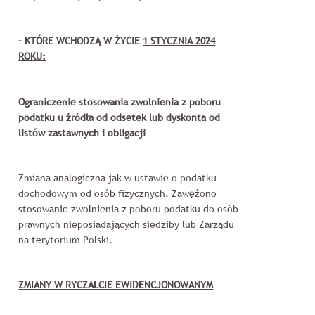
– KTÓRE WCHODZĄ W ŻYCIE
1 STYCZNIA 2024
ROKU:
Ograniczenie stosowania zwolnienia z poboru
podatku u źródła od odsetek lub dyskonta od
listów zastawnych i obligacji
Zmiana analogiczna jak w ustawie o podatku
dochodowym od osób fizycznych. Zawężono
stosowanie zwolnienia z poboru podatku do osób
prawnych nieposiadających siedziby lub Zarządu
na terytorium Polski.
ZMIANY W RYCZAŁCIE EWIDENCJONOWANYM