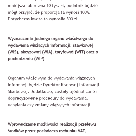
mniejsza lub równa 10 tys. zł, podatnik będzie
mógł przyjąć, że proporcja ta wynosi 100%.
Dotychczas kwota ta wynosiła 500 zł.
Wyznaczenie jednego organu właściwego do
wydawania wiążących informacji: stawkowej
(WIS), akcyzowej (WIA), taryfowej (WIT) oraz o
pochodzeniu (WIP)
Organem właściwym do wydawania wiążących
informacji będzie Dyrektor Krajowej Informacji
Skarbowej. Dodatkowo, zostały ujednolicone i
doprecyzowane procedury do wydawania,
uchylania czy zmiany wiążących informacji.
Wprowadzanie możliwości realizacji przelewu
środków przez posiadacza rachunku VAT,