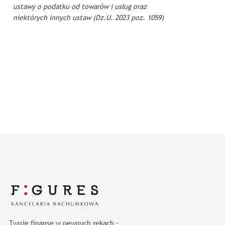
ustawy o podatku od towarów i usług oraz
niektórych innych ustaw (Dz.U. 2023 poz. 1059)
Twoje finanse w pewnych rękach –