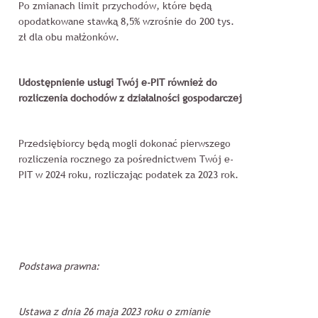
Po zmianach limit przychodów, które będą
opodatkowane stawką 8,5% wzrośnie do 200 tys.
zł dla obu małżonków.
Udostępnienie usługi Twój e-PIT również do
rozliczenia dochodów z działalności gospodarczej
Przedsiębiorcy będą mogli dokonać pierwszego
rozliczenia rocznego za pośrednictwem Twój e-
PIT w 2024 roku, rozliczając podatek za 2023 rok.
Podstawa prawna:
Ustawa z dnia 26 maja 2023 roku o zmianie