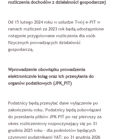
rozliczenia dochodów z działalności gospodarczej
Od 15 lutego 2024 roku w usłudze Twój e-PIT w
ramach rozliczeń za 2023 rok będą udostępnione
wstępnie przygotowane rozliczenia dla osób
fizycznych prowadzących działalność
gospodarczą.
Wprowadzenie obowiązku prowadzenia
elektronicznie ksiąg oraz ich przesyłania do
organów podatkowych (JPK_PIT)
Podatnicy będą przesyłać dane wyłączenie po
zakończeniu roku. Podatnicy będą zobowiązani
do przesłania plików JPK-PIT po raz pierwszy za
okres rozliczeniowy rozpoczynający się po 31
grudnia 2025 roku – dla podmiotów będących
czynnymi podatnikami VAT; po 31 grudnia 2026