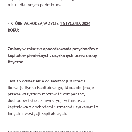
roku – dla innych podmiotów.
– KTÓRE WCHODZĄ W ŻYCIE
1 STYCZNIA 2024
ROKU
:
Zmiany w zakresie opodatkowania przychodów z
kapitałów pieniężnych, uzyskanych przez osoby
fizyczne
Jest to odniesienie do realizacji strategii
Rozwoju Rynku Kapitałowego, która obejmuje
przede wszystkim możliwość kompensaty
dochodów i strat z inwestycji w fundusze
kapitałowe z dochodami i stratami uzyskanymi z
innych inwestycji kapitałowych.