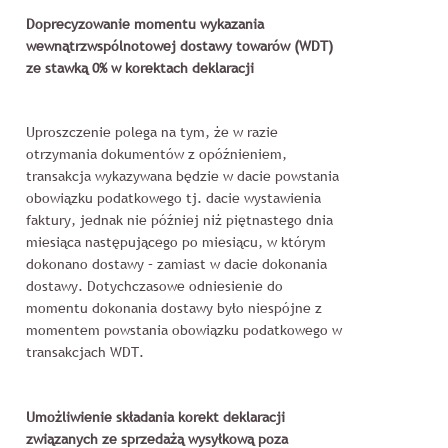
Doprecyzowanie momentu wykazania
wewnątrzwspólnotowej dostawy towarów (WDT)
ze stawką 0% w korektach deklaracji
Uproszczenie polega na tym, że w razie
otrzymania dokumentów z opóźnieniem,
transakcja wykazywana będzie w dacie powstania
obowiązku podatkowego tj. dacie wystawienia
faktury, jednak nie później niż piętnastego dnia
miesiąca następującego po miesiącu, w którym
dokonano dostawy – zamiast w dacie dokonania
dostawy. Dotychczasowe odniesienie do
momentu dokonania dostawy było niespójne z
momentem powstania obowiązku podatkowego w
transakcjach WDT.
Umożliwienie
składania korekt deklaracji
związanych ze sprzedażą wysyłkową poza