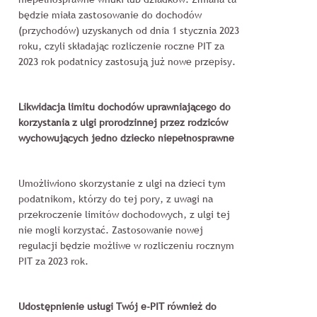
będzie miała zastosowanie do dochodów
(przychodów) uzyskanych od dnia 1 stycznia 2023
roku, czyli składając rozliczenie roczne PIT za
2023 rok podatnicy zastosują już nowe przepisy.
Likwidacja limitu dochodów uprawniającego do
korzystania z ulgi prorodzinnej
przez rodziców
wychowujących jedno dziecko niepełnosprawne
Umożliwiono skorzystanie z ulgi na dzieci tym
podatnikom, którzy do tej pory, z uwagi na
przekroczenie limitów dochodowych, z ulgi tej
nie mogli korzystać. Zastosowanie nowej
regulacji będzie możliwe w rozliczeniu rocznym
PIT za 2023 rok.
Udostępnienie usługi Twój e-PIT również do