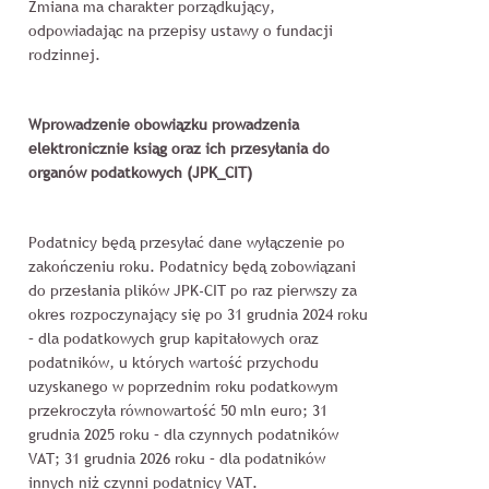
Zmiana ma charakter porządkujący,
odpowiadając na przepisy ustawy o fundacji
rodzinnej.
Wprowadzenie obowiązku prowadzenia
elektronicznie ksiąg oraz ich przesyłania do
organów podatkowych (JPK_CIT)
Podatnicy będą przesyłać dane wyłączenie po
zakończeniu roku. Podatnicy będą zobowiązani
do przesłania plików JPK-CIT po raz pierwszy za
okres rozpoczynający się po 31 grudnia 2024 roku
– dla podatkowych grup kapitałowych oraz
podatników, u których wartość przychodu
uzyskanego w poprzednim roku podatkowym
przekroczyła równowartość 50 mln euro; 31
grudnia 2025 roku – dla czynnych podatników
VAT; 31 grudnia 2026 roku – dla podatników
innych niż czynni podatnicy VAT.